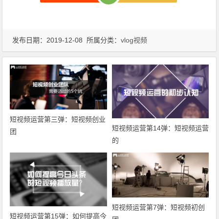
发布日期：2019-12-08 所属分类：
vlog视频
短视频运营第三弹：短视频创业
短视频运营第14弹：短视频运营
团
的
短视频运营第7弹：短视频初创
短视频运营第15弹：如何提高今