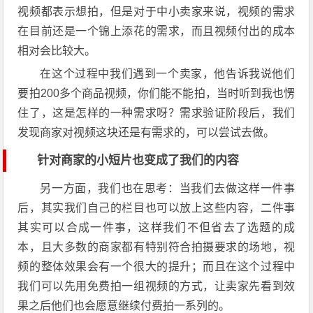
视频都表示想拍，但是对于中小卖家来说，视频的需求
在目前还是一个锦上添花的需求，而且视频付出的成本
相对会比较大。
在这个过程中我们遇到一个卖家，他告诉我说他们
要拍200多个商品视频，你们能不能拍，当时听到我也愣
住了，这是怎样的一种需求呀？需求验证阶段后，我们
发现商家对视频这块还是有需求的，可以尝试去做。
针对商家的小短片也变成了我们的内容
另一方面，我们也在思考：当我们去做这样一件事
后，其实我们自己的栏目也可以放上这些内容，二件事
其实可以合成一件事，这样我们不但省去了选题的成
本，且大多数的商家都有特别符合拍摄要求的场地，视
频的整体效果会有一个很大的提升；而且在这个过程中
我们可以先用免费拍一组视频的方式，让卖家先看到效
果之后他们也会愿意继续付费拍一系列的。