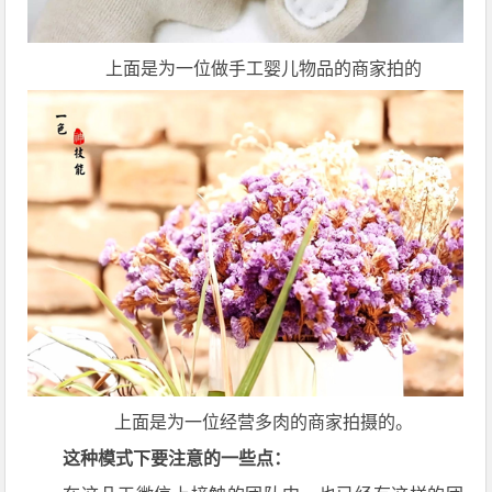
上面是为一位做手工婴儿物品的商家拍的
上面是为一位经营多肉的商家拍摄的。
这种模式下要注意的一些点：