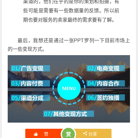
渠道的，他们在乎的是你的策划和拍摄，有
些可能是需要有一些数据量的反馈。所以前
期也要对服务的卖家最终的需求要有了解。
最后，我想还是通过一张PPT罗列一下目前市场上
的一些变现方式。
赞
分享
赏