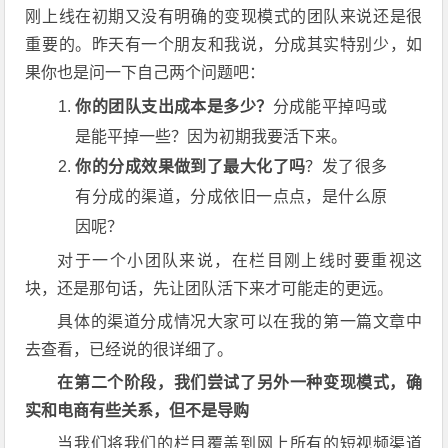
刚上线在初期又没有明确的变现模式的团队来说还是很
重要的。昨天有一个朋友和我说，分成其实特别少，如
果你也是问一下自己两个问题吧：
你的团队支出成本是多少？
分成能平掉吗或
是能平掉一些？因为初期我要活下来。
你的分成效果做到了最大化了吗
？发了很多
有分成的渠道，分成依旧一点点，是什么原
因呢？
对于一个小团队来说，在栏目刚上线时要重视这
块，还是那句话，先让团队活下来才可能走的更远。
具体的渠道分成情况大家可以在我的第一篇文章中
去查看，已经说的很详细了。
在第二个阶段，我们尝试了另外一种变现模式，确
实和电商有些关系，但不是导购
当我们将我们的栏目覆盖到网上所有的短视频渠道