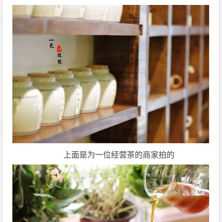
上面是为一位经营茶的商家拍的