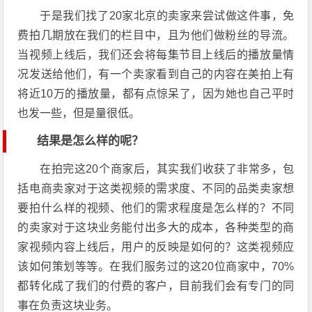
于是我们找了20家北京的卖家来尝试做这件事，免
费拍几期放在我们的栏目中，且为他们做粉丝的导流。
当视频上线后，我们还会将每集节目上线后的播放量情
况发送给他们，有一个卖家看到自己的内容在美拍上有
将近10万的播放量，都有点惊呆了，因为她也自己平时
也发一些，但是量很低。
结果是怎么样的呢？
在拍完这20个商家后，其实我们收获了非常多，包
括电商卖家对于这类视频的需求度、不同的品类卖家想
要拍什么样的视频、他们的需求程度是怎么样的？不同
的卖家对于这块业务能付出多大的成本，各种类型的商
家视频内容上线后，用户的反映是如何的？这类视频应
该如何策划等等。在我们服务过的这20位商家中，70%
都转化成了我们的付费的客户，目前我们会有专门的同
事在负责这块业务。