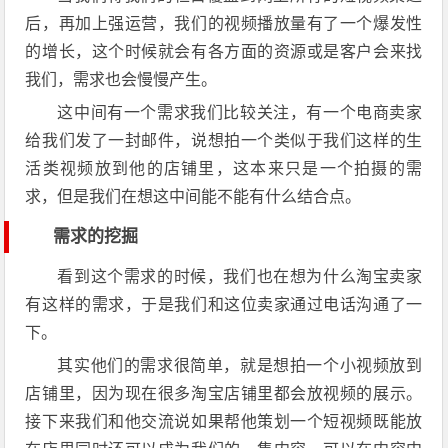
后，再加上强运营，我们的视频播放量有了一个爆发性
的增长，这个时候就会有各方面的资源或是客户会来找
我们，需求也会慢慢产生。
这中间有一个需求我们比较关注，有一个电商卖家
给我们发了一封邮件，说想拍一个类似于我们这样的生
活类视频放到他的店铺里，这本来只是一个拍摄的需
求，但是我们在想这中间能不能有什么结合点。
需求的挖掘
看到这个需求的时候，我们也在想为什么淘宝卖家
有这样的需求，于是我们和这位卖家通过电话沟通了一
下。
其实他们的需求很简单，就是想拍一个小视频放到
店铺里，因为现在很多淘宝店铺里都会放视频的展示。
接下来我们和他交流说如果帮他策划一个短视频既能放