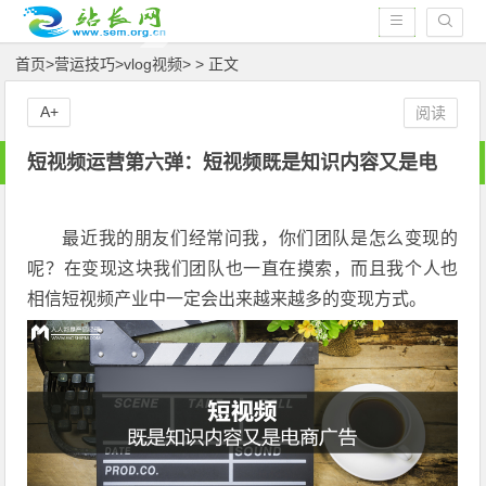
首页
>
营运技巧
>
vlog视频
> > 正文
A+
阅读
短视频运营第六弹：短视频既是知识内容又是电
最近我的朋友们经常问我，你们团队是怎么变现的
呢？在变现这块我们团队也一直在摸索，而且我个人也
相信短视频产业中一定会出来越来越多的变现方式。