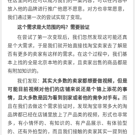
在店里同时还可以成为我们的一集内容，可以在内容中
放入他的品牌进行推广他愿不愿意。对方也非常愿意，
我们通过第一次的尝试实现了变现。
这个需求是大范围的吗？需要验证
在尝试了第一次变现后，我们忽然发现这可能还真
是个大需求，于是我们就开始直接找淘宝卖家去了解是
否有更多的卖家有这样的需求。在这个过程中，我们基
本上找的全是北京本地的卖家，且卖家出售的商品都是
有附加知识的。
我们发现：
其实大多数的卖家都想要做视频，但是
可能目前视频对他们的店铺来说还是个锦上添花的事
情，且大多数是因为看到别家或者他的竟争对手有。
而
且在我们去做这个需求验证时，发现淘宝非常多大的淘
品牌都已经在店铺里放上了产品类的视频，形式也非常
多，有小情怀的、有知识的、有产品展示、有体验型
的、还有外拍型的，而且我们接触的卖家其实一提到拍