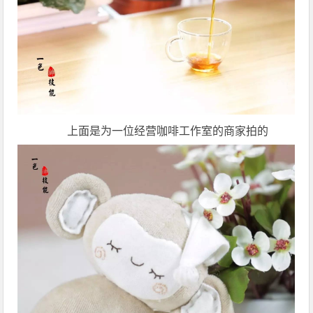
上面是为一位经营咖啡工作室的商家拍的