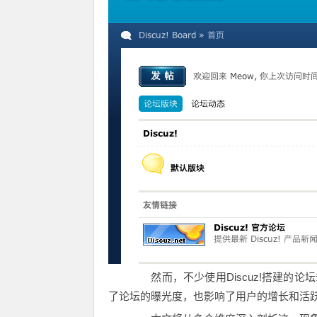
然而，不少使用Discuz!搭建的论
了论坛的曝光度，也影响了用户的增长和活