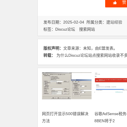
赞
发布日期：2025-02-04 所属分类：
建站经验
标签：
Discuz论坛
搜索网站
版权声明：
文章来源：未知，由E盟发表。
转载：
为什么Discuz论坛站点搜索网站收录不
网页打开显示500错误解决
谷歌AdSense税
方法
8BEN将于2