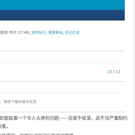
坛却面临着一个令人头疼的问题——百度不收录，这不仅严重制约
跃度。