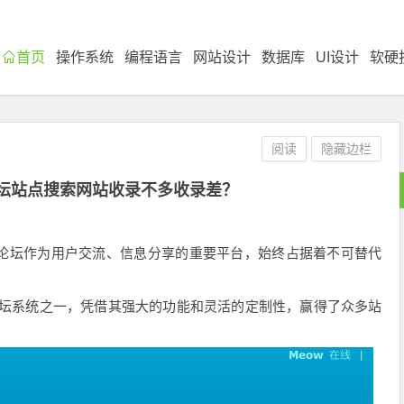
首页
操作系统
编程语言
网站设计
数据库
UI设计
软硬
阅读
隐藏边栏
z论坛站点搜索网站收录不多收录差？
，论坛作为用户交流、信息分享的重要平台，始终占据着不可替代
论坛系统之一，凭借其强大的功能和灵活的定制性，赢得了众多站