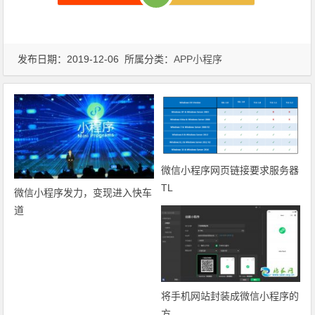
发布日期：2019-12-06 所属分类：
APP小程序
微信小程序网页链接要求服务器
TL
微信小程序发力，变现进入快车
道
将手机网站封装成微信小程序的
方