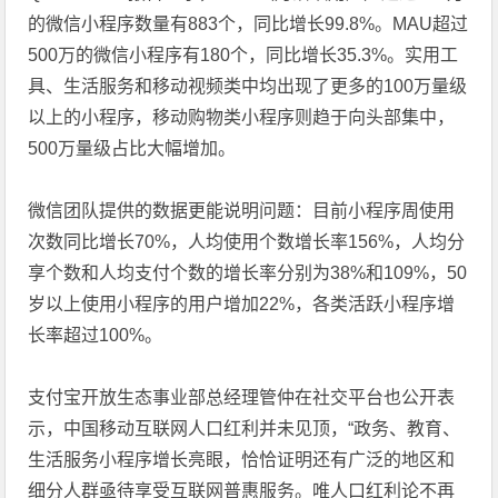
的微信小程序数量有883个，同比增长99.8%。MAU超过
500万的微信小程序有180个，同比增长35.3%。实用工
具、生活服务和移动视频类中均出现了更多的100万量级
以上的小程序，移动购物类小程序则趋于向头部集中，
500万量级占比大幅增加。
微信团队提供的数据更能说明问题：目前小程序周使用
次数同比增长70%，人均使用个数增长率156%，人均分
享个数和人均支付个数的增长率分别为38%和109%，50
岁以上使用小程序的用户增加22%，各类活跃小程序增
长率超过100%。
支付宝开放生态事业部总经理管仲在社交平台也公开表
示，中国移动互联网人口红利并未见顶，“政务、教育、
生活服务小程序增长亮眼，恰恰证明还有广泛的地区和
细分人群亟待享受互联网普惠服务。唯人口红利论不再