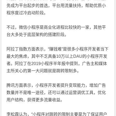
务成为平台起步的首选，平台用流量扶持，帮助优质小
程序度过冷启动阶段。
不过，微信小程序是商业化进程比较快的一家，其他平
台大多处于底层架构的搭建阶段。
阿拉丁指数方面表示，“赚钱难”是很多小程序开发者当下
最大的焦虑，其中不乏具备10万以上DAU的小程序开发
者。阿拉丁在2019小程序半年报中提到，广告主和媒体
主所关心的第一大问题就是跳转限制多。
腾讯方面表示，小程序开发者提升变现能力，增加广告
数量并不是唯一途径，还可以通过运营调优工具，优化
用户结构，获得更多流量收益。
李松霖认为，“小程序对跳转的限制主要是为了保证用户