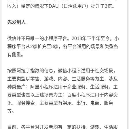
收入）稳定的情况下DAU（日活跃用户）提升了3倍。
先发制人
微信并不是唯一的小程序平台。2018年下半年至今，小
程序平台从2家扩充至8家，各平台适用的场景和类型各
有侧重。
按照阿拉丁指数的信息，微信小程序适用于社交场景，
主要类型以零售、游戏、内容、生活服务等为主，涉及
种类最广；阿里小程序适用于商业服务、生活服务，主
要类型也是以上述场景为主；百度小程序适用于内容资
讯、服务搜索，主要类型有娱乐、出行、电商、服务
等。
目前，各平台对开发者均有一定的扶持，游戏、生活服