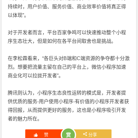
持续时，用户价值、服务价值、商业效率价值将真正得
以体现”。
对于开发者而言，平台百家争鸣可以快速推动整个小程
序生态壮大，但是如何在各平台间取舍也是挑战。
在李松霖看来，“各巨头对B端和C端资源的争夺都十分激
烈。想要把流量主留在自己的平台上，微信小程序加速
商业化可以拉拢开发者”。
腾讯则认为，小程序生态良性运转的模式是，开发者提
供优质的服务-用户使用小程序-有价值的小程序开发者获
得回报，从而提供更好的服务，这也是小程序吸引开发
者的魅力所在。
赞
分享
赏