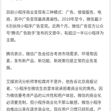
目前小程序商业变现有三种模式：广告、增值服务、电
商，其中广告变现最具普遍性。2019年至今，微信最少
8次扶持小程序广告变现。近两个月，微信广告官方公众
号“腾讯广告助手”发布的文章中，有超过一半以小程序为
主题。
腾讯表示，微信广告会综合考虑市场需求、环境等因
素，发布新产品、新功能、新政策均是正常的业务发
展。
艾媒资讯分析师李松霖并不意外，他告诉北京商报记
者，“小程序在微信生态里本就承担着商业化的角色。因
为微信要考虑产品的公共性和用户体验，微信的商业化
必须要克制，但小程序商业化不那么敏感，微信小程序
自推出以来在逐步商业化，现在用户习惯已经形成，产