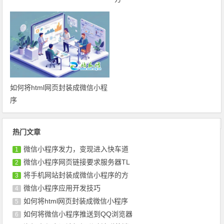
如何将html网页封装成微信小程
序
文章导航
热门文章
微信小程序发力，变现进入快车道
1
微信小程序网页链接要求服务器TL
2
将手机网站封装成微信小程序的方
3
微信小程序应用开发技巧
4
如何将html网页封装成微信小程序
5
如何将微信小程序推送到QQ浏览器
6