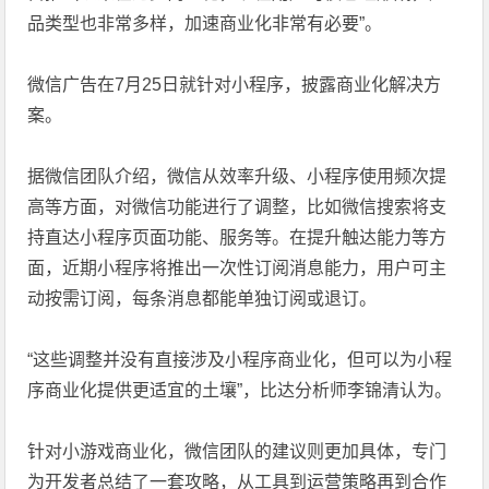
品类型也非常多样，加速商业化非常有必要”。
微信广告在7月25日就针对小程序，披露商业化解决方
案。
据微信团队介绍，微信从效率升级、小程序使用频次提
高等方面，对微信功能进行了调整，比如微信搜索将支
持直达小程序页面功能、服务等。在提升触达能力等方
面，近期小程序将推出一次性订阅消息能力，用户可主
动按需订阅，每条消息都能单独订阅或退订。
“这些调整并没有直接涉及小程序商业化，但可以为小程
序商业化提供更适宜的土壤”，比达分析师李锦清认为。
针对小游戏商业化，微信团队的建议则更加具体，专门
为开发者总结了一套攻略，从工具到运营策略再到合作