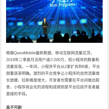
根据QuestMobile最新数据，移动互联网流量见顶，
2019年二季度月活用户减少200万，但小程序的数量和
流量双涨。一年间，小程序平台从2家扩充到8家，平台
侧重逐渐明确。激烈的平台竞争让小程序的自然流量增
长放缓，拉新难度增大，开发者也需要在平台间做出取
舍，小程序商业化的进程和成绩则是平台拉拢开发者最
直接的手段。
急不可耐