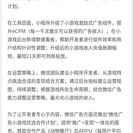
计划。
在工具层面，小程序升级了小游戏激励式广告组件，提
升eCPM（每一千次展示可以获得的广告收入）；在小
游戏后台新增数据看板，帮助开发者进行组件效率和用
户结构针对性调整；升级后的小游戏收入充值账期缩
短，最短21天即可到账投放。
在运营策略上，微信团队建议小程序开发者，从游戏特
点挑选合适的变现组合方案；通过后台指标建立运营视
图，持续调整；根据游戏所处生命周期，结合微信广告
能力调整运营策略，最大化小游戏的收入。
为了让开发者专心于内容，微信广告方面还推出“微信广
告小游戏优选合作计划”，提供“推广+变现”一体化的服
务。首款合作产品《动物餐厅》在ARPU（每用户平均