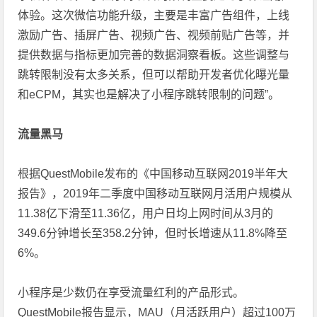
体验。这次微信功能升级，主要是丰富广告组件，上线
激励广告、插屏广告、视频广告、视频前贴广告等，并
提供数据与指标更加完善的数据洞察看板。这些调整与
跳转限制没有太多关系，但可以帮助开发者优化曝光量
和eCPM，其实也是解决了小程序跳转限制的问题”。
流量黑马
根据QuestMobile发布的《中国移动互联网2019半年大
报告》，2019年二季度中国移动互联网月活用户规模从
11.38亿下滑至11.36亿，用户日均上网时间从3月的
349.6分钟增长至358.2分钟，但时长增速从11.8%降至
6%。
小程序是少数仍在享受流量红利的产品形式。
QuestMobile报告显示，MAU（月活跃用户）超过100万