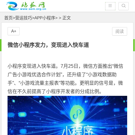
首页
>
营运技巧
>
APP小程序
> > 正文
A+
阅读
微信小程序发力，变现进入快车道
小程序变现进入快车道。7月25日，微信方面推出“微信
广告小游戏优选合作计划”，还升级了“小游戏数据助
手”、“小游戏流量主报表”等功能。更明显的信号是，微
信在不久前提高了小程序开发者的分成比例。