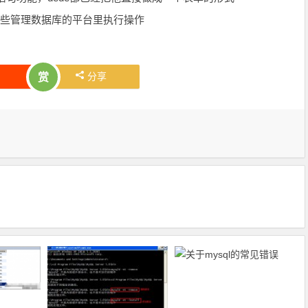
等一些管理数据库的平台里执行操作
分享
赏