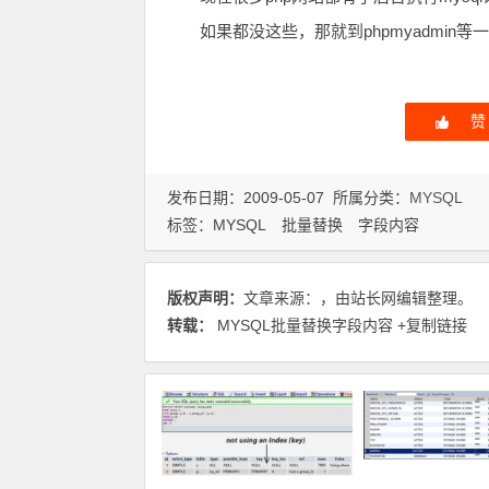
如果都没这些，那就到phpmyadmin
赞
发布日期：2009-05-07 所属分类：
MYSQL
标签：
MYSQL
批量替换
字段内容
版权声明：
文章来源：，由站长网编辑整理。
转载：
MYSQL批量替换字段内容
+复制链接