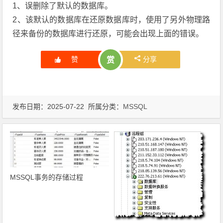
1、误删除了默认的数据库。
2、该默认的数据库在还原数据库时，使用了另外物理路
径来备份的数据库进行还原，可能会出现上面的错误。
赞
分享
赏
发布日期：2025-07-22 所属分类：
MSSQL
MSSQL事务的存储过程