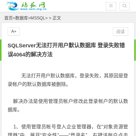
首页
>
数据库
>
MSSQL
> > 正文
A+
阅读
SQLServer无法打开用户默认数据库 登录失败错
误4064的解决方法
无法打开用户默认数据库，登录失败，其原因是登
录帐户的默认数据库被删除。
解决办法是使用管理员帐户修改此登录帐户的默认数
据库。
1、使用管理员帐号登入企业管理器，在“对象资源管
理器”中，展开“安全性”——“登录名”，右键该帐户点击