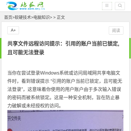
首页
>
软硬技术
>
电脑知识
> > 正文
A+
阅读
共享文件远程访问提示：引用的账户当前已锁定,
且可能无法登录
当你在尝试登录Windows系统或访问局域网共享电脑文
件时，看到错误提示 “引用的账户当前已锁定，且可能无
法登录”，这意味着你使用的用户账户由于多次输入错误
的密码而被系统锁定。这是一种安全机制，旨在防止暴
力破解或未经授权的访问。