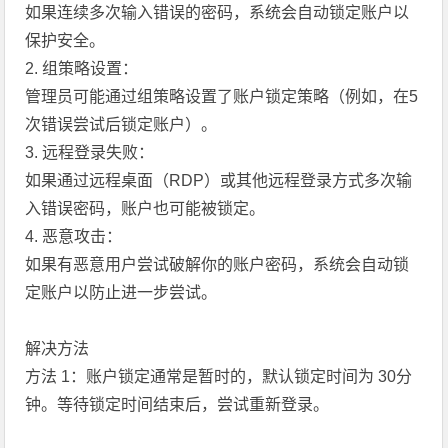
如果连续多次输入错误的密码，系统会自动锁定账户以
保护安全。
2. 组策略设置：
管理员可能通过组策略设置了账户锁定策略（例如，在5
次错误尝试后锁定账户）。
3. 远程登录失败：
如果通过远程桌面（RDP）或其他远程登录方式多次输
入错误密码，账户也可能被锁定。
4. 恶意攻击：
如果有恶意用户尝试破解你的账户密码，系统会自动锁
定账户以防止进一步尝试。
解决方法
方法 1：账户锁定通常是暂时的，默认锁定时间为 30分
钟。等待锁定时间结束后，尝试重新登录。