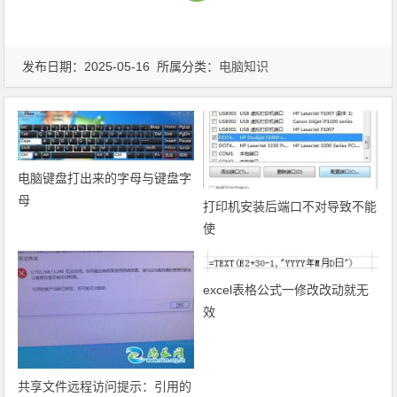
发布日期：2025-05-16 所属分类：
电脑知识
电脑键盘打出来的字母与键盘字
母
打印机安装后端口不对导致不能
使
excel表格公式一修改改动就无
效
共享文件远程访问提示：引用的