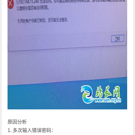
原因分析
1. 多次输入错误密码：