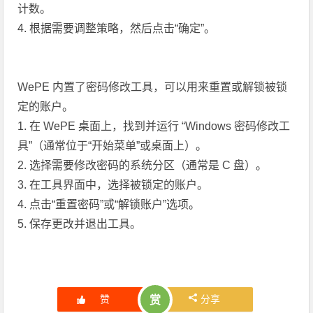
计数。
4. 根据需要调整策略，然后点击“确定”。
WePE 内置了密码修改工具，可以用来重置或解锁被锁
定的账户。
1. 在 WePE 桌面上，找到并运行 “Windows 密码修改工
具”（通常位于“开始菜单”或桌面上）。
2. 选择需要修改密码的系统分区（通常是 C 盘）。
3. 在工具界面中，选择被锁定的账户。
4. 点击“重置密码”或“解锁账户”选项。
5. 保存更改并退出工具。
赞
分享
赏